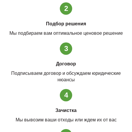
2
Подбор решения
Мы подбираем вам оптимальное ценовое решение
3
Договор
Подписываем договор и обсуждаем юридические
нюансы
4
Зачистка
Мы вывозим ваши отходы или ждем их от вас