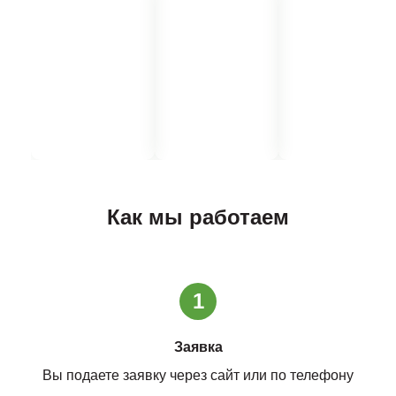
Как мы работаем
1
Заявка
Вы подаете заявку через сайт или по телефону