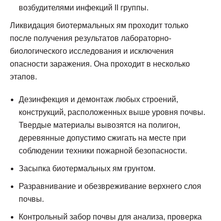
возбудителями инфекций II группы.
Ликвидация биотермальных ям проходит только
после получения результатов лабораторно-
биологического исследования и исключения
опасности заражения. Она проходит в несколько
этапов.
Дезинфекция и демонтаж любых строений,
конструкций, расположенных выше уровня почвы.
Твердые материалы вывозятся на полигон,
деревянные допустимо сжигать на месте при
соблюдении техники пожарной безопасности.
Засыпка биотермальных ям грунтом.
Разравнивание и обезвреживание верхнего слоя
почвы.
Контрольный забор почвы для анализа, проверка