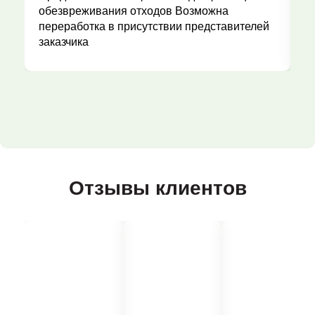
обезвреживания отходов Возможна
переработка в присутствии представителей
заказчика
Отзывы клиентов