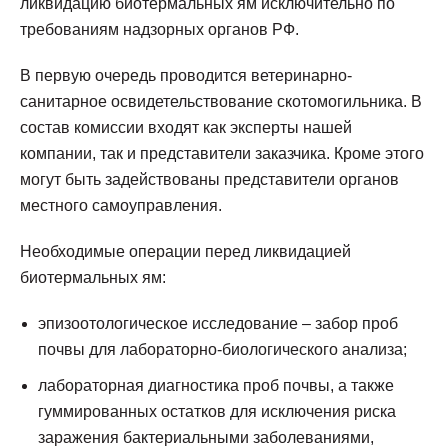
ликвидацию биотермальных ям исключительно по
требованиям надзорных органов РФ.
В первую очередь проводится ветеринарно-
санитарное освидетельствование скотомогильника. В
состав комиссии входят как эксперты нашей
компании, так и представители заказчика. Кроме этого
могут быть задействованы представители органов
местного самоуправления.
Необходимые операции перед ликвидацией
биотермальных ям:
эпизоотологическое исследование – забор проб
почвы для лабораторно-биологического анализа;
лабораторная диагностика проб почвы, а также
гуммированных остатков для исключения риска
заражения бактериальными заболеваниями,