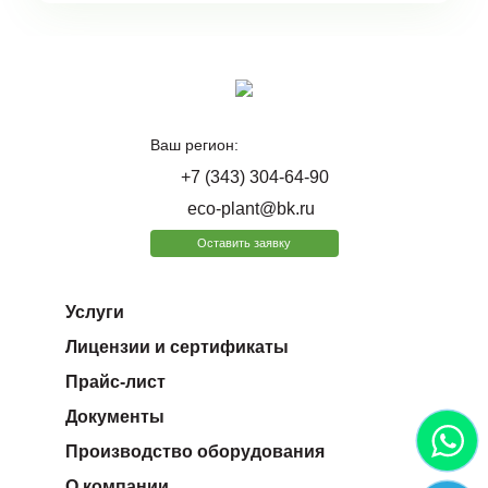
Ваш регион:
+7 (343) 304-64-90
eco-plant@bk.ru
Оставить заявку
Услуги
Лицензии и сертификаты
Прайс-лист
Документы
Производство оборудования
О компании