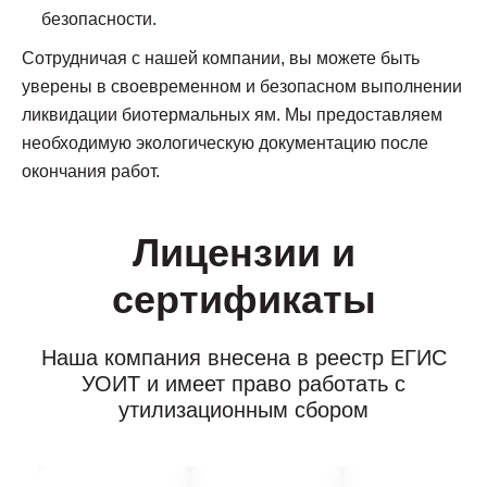
безопасности.
Сотрудничая с нашей компании, вы можете быть
уверены в своевременном и безопасном выполнении
ликвидации биотермальных ям. Мы предоставляем
необходимую экологическую документацию после
окончания работ.
Лицензии и
сертификаты
Наша компания внесена в реестр ЕГИС
УОИТ и имеет право работать с
утилизационным сбором