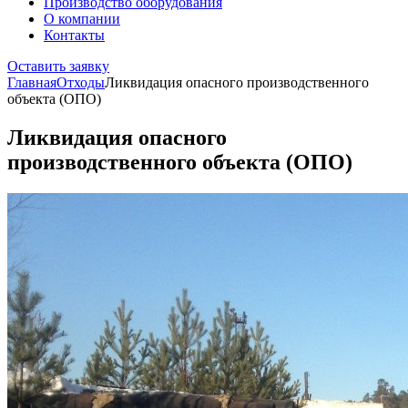
Производство оборудования
О компании
Контакты
Оставить заявку
Главная
Отходы
Ликвидация опасного производственного
объекта (ОПО)
Ликвидация опасного
производственного объекта (ОПО)