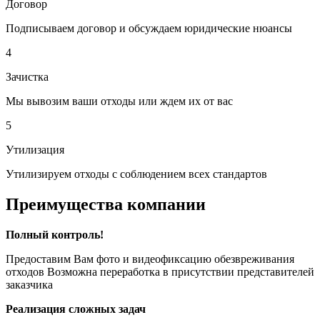
Договор
Подписываем договор и обсуждаем юридические нюансы
4
Зачистка
Мы вывозим ваши отходы или ждем их от вас
5
Утилизация
Утилизируем отходы с соблюдением всех стандартов
Преимущества компании
Полный контроль!
Предоставим Вам фото и видеофиксацию обезвреживания
отходов Возможна переработка в присутствии представителей
заказчика
Реализация сложных задач