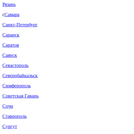
Рязань
с
Самара
Санкт-Петербург
Саранск
Саратов
Саянск
Севастополь
Северобайкальск
Симферополь
Советская Гавань
Сочи
Ставрополь
Сургут