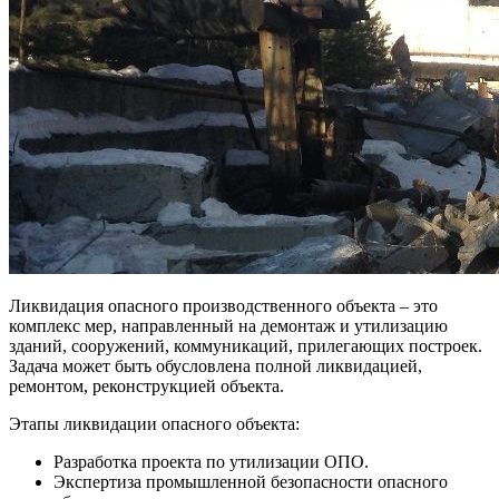
Ликвидация опасного производственного объекта – это
комплекс мер, направленный на демонтаж и утилизацию
зданий, сооружений, коммуникаций, прилегающих построек.
Задача может быть обусловлена полной ликвидацией,
ремонтом, реконструкцией объекта.
Этапы ликвидации опасного объекта:
Разработка проекта по утилизации ОПО.
Экспертиза промышленной безопасности опасного