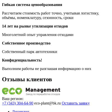
Гибкая система ценообразования
Рассчитаем стоимость работ точно, учитывая логистику,
объёмы, номенклатуру, сезонность, сроки
14 лет на рынке утилизации отходов
Многолетний опыт управления отходами
Собственное производство
Собственный парк автотехники
Конфиденциальность!
Выполним работы не разглашая информацию о них
Отзывы клиентов
Ваш регион:
+7 (343) 304-64-90
eco-plant@bk.ru
Оставить заявку
Лицензии