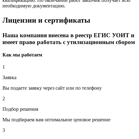
квалификацию. По окончании работ заказчик получает всю
необходимую документацию.
Лицензии и сертификаты
Наша компания внесена в реестр ЕГИС УОИТ и
имеет право работать с утилизационным сбором
Как мы работаем
1
Заявка
Вы подаете заявку через сайт или по телефону
2
Подбор решения
Мы подбираем вам оптимальное ценовое решение
3