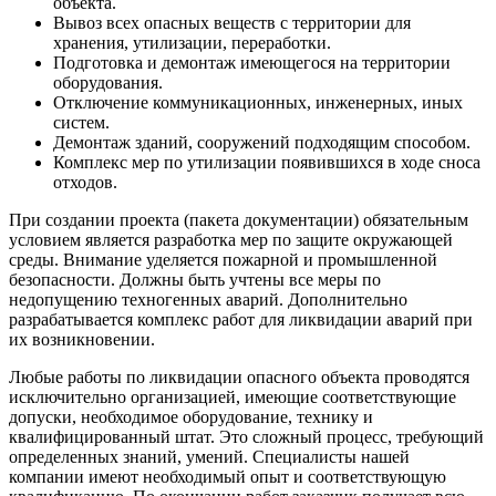
объекта.
Вывоз всех опасных веществ с территории для
хранения, утилизации, переработки.
Подготовка и демонтаж имеющегося на территории
оборудования.
Отключение коммуникационных, инженерных, иных
систем.
Демонтаж зданий, сооружений подходящим способом.
Комплекс мер по утилизации появившихся в ходе сноса
отходов.
При создании проекта (пакета документации) обязательным
условием является разработка мер по защите окружающей
среды. Внимание уделяется пожарной и промышленной
безопасности. Должны быть учтены все меры по
недопущению техногенных аварий. Дополнительно
разрабатывается комплекс работ для ликвидации аварий при
их возникновении.
Любые работы по ликвидации опасного объекта проводятся
исключительно организацией, имеющие соответствующие
допуски, необходимое оборудование, технику и
квалифицированный штат. Это сложный процесс, требующий
определенных знаний, умений. Специалисты нашей
компании имеют необходимый опыт и соответствующую