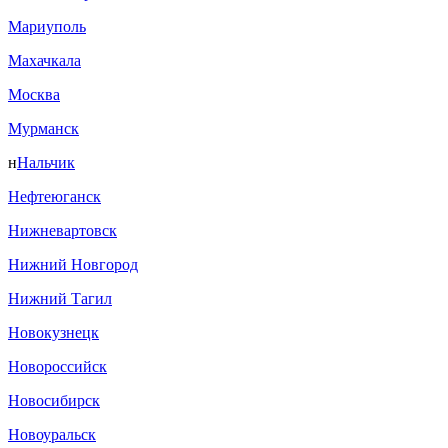
Мариуполь
Махачкала
Москва
Мурманск
н
Нальчик
Нефтеюганск
Нижневартовск
Нижний Новгород
Нижний Тагил
Новокузнецк
Новороссийск
Новосибирск
Новоуральск