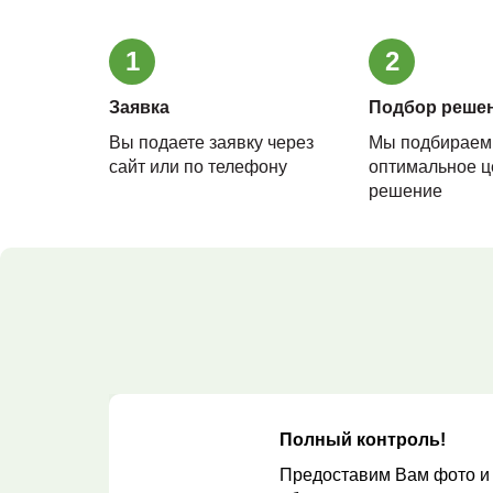
1
2
Заявка
Подбор реше
Вы подаете заявку через
Мы подбираем
сайт или по телефону
оптимальное ц
решение
Полный контроль!
Предоставим Вам фото и