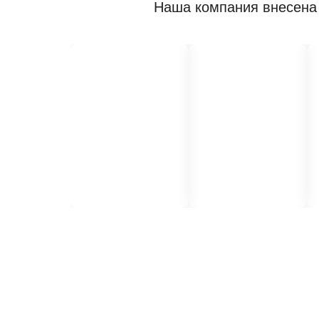
Наша компания внесена 