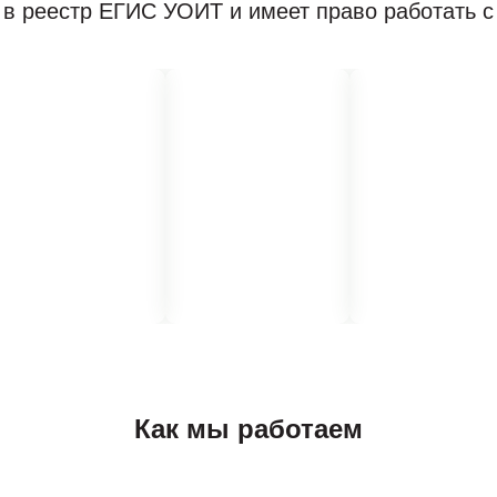
в реестр ЕГИС УОИТ и имеет право работать 
Как мы работаем