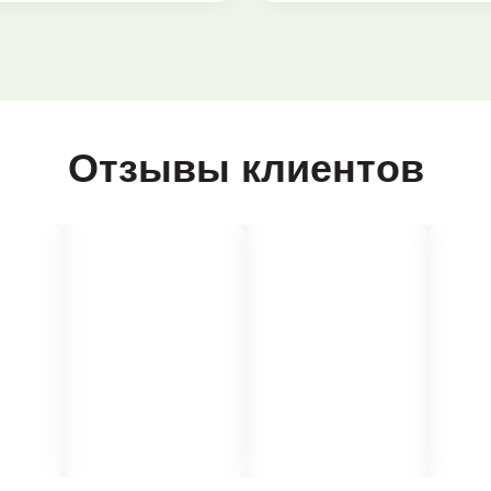
Отзывы клиентов