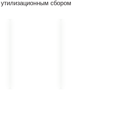
с утилизационным сбором