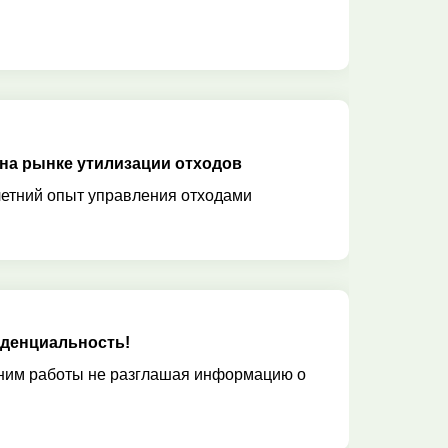
 на рынке утилизации отходов
етний опыт управления отходами
денциальность!
им работы не разглашая информацию о