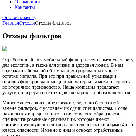
О компании
Контакты
Оставить заявку
Главная
Отходы
Отходы фильтров
Отходы фильтров
Отработанный автомобильный фильтр несет серьезную угрозу
для экологии, а также для жизни и здоровья людей. В нем
содержится большой объем концентрированных масле,
остатки металла. При это при правильной утилизации
отходов фильтров данные ценные материалы можно вернуть
во вторичное производство. Наша компания предлагает
услуги по переработке отходов фильтров в любом количестве.
Многие автосервисы предлагают услуги по бесплатной
замене фильтров, с условием их сдачи специалистам. После
накопления определенного количества они обращаются в
специализированные организации, которые имеют
соответствующую лицензию на деятельность с отходами 4-ого
класса опасности. Именно к ним и относят отработанные
фильтры.