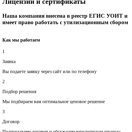
Лицензии и сертификаты
Наша компания внесена в реестр ЕГИС УОИТ и
имеет право работать с утилизационным сбором
Как мы работаем
1
Заявка
Вы подаете заявку через сайт или по телефону
2
Подбор решения
Мы подбираем вам оптимальное ценовое решение
3
Договор
Подписываем договор и обсуждаем юридические нюансы