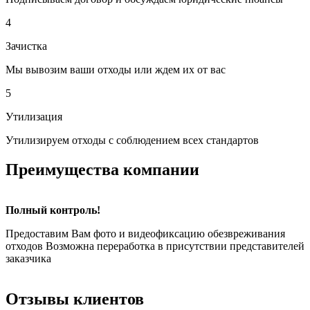
4
Зачистка
Мы вывозим ваши отходы или ждем их от вас
5
Утилизация
Утилизируем отходы с соблюдением всех стандартов
Преимущества компании
Полный контроль!
Предоставим Вам фото и видеофиксацию обезвреживания
отходов Возможна переработка в присутствии представителей
заказчика
Отзывы клиентов