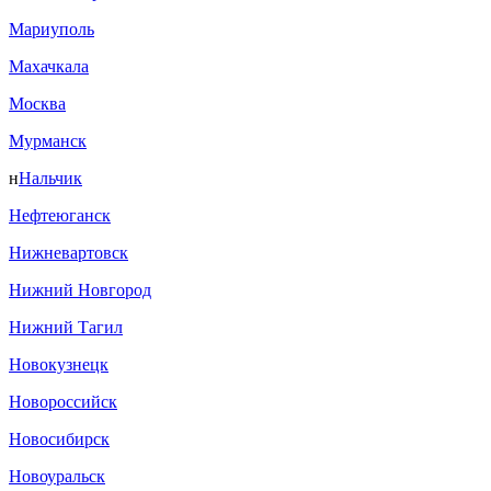
Мариуполь
Махачкала
Москва
Мурманск
н
Нальчик
Нефтеюганск
Нижневартовск
Нижний Новгород
Нижний Тагил
Новокузнецк
Новороссийск
Новосибирск
Новоуральск