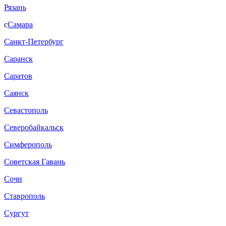
Рязань
с
Самара
Санкт-Петербург
Саранск
Саратов
Саянск
Севастополь
Северобайкальск
Симферополь
Советская Гавань
Сочи
Ставрополь
Сургут