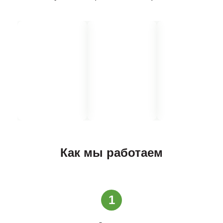
Как мы работаем
1