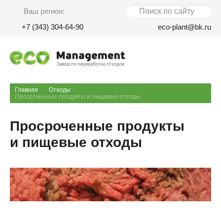
Ваш регион:
+7 (343) 304-64-90
eco-plant@bk.ru
Главная
Отходы
Просроченные продукты и пищевые отходы
Просроченные продукты
и пищевые отходы