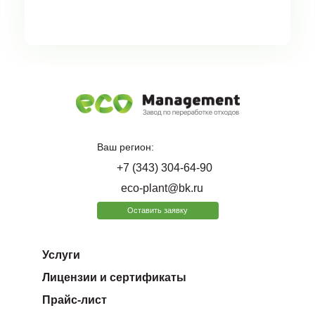
Ваш регион:
+7 (343) 304-64-90
eco-plant@bk.ru
Оставить заявку
Услуги
Лицензии и сертификаты
Прайс-лист