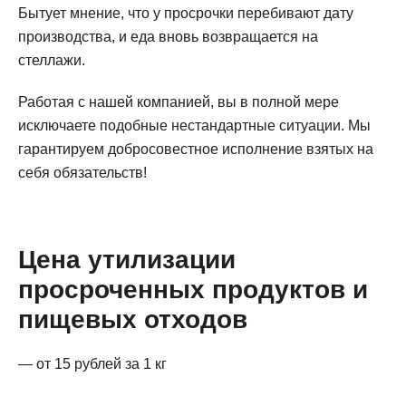
Бытует мнение, что у просрочки перебивают дату
производства, и еда вновь возвращается на
стеллажи.
Работая с нашей компанией, вы в полной мере
исключаете подобные нестандартные ситуации. Мы
гарантируем добросовестное исполнение взятых на
себя обязательств!
Цена утилизации
просроченных продуктов и
пищевых отходов
— от 15 рублей за 1 кг