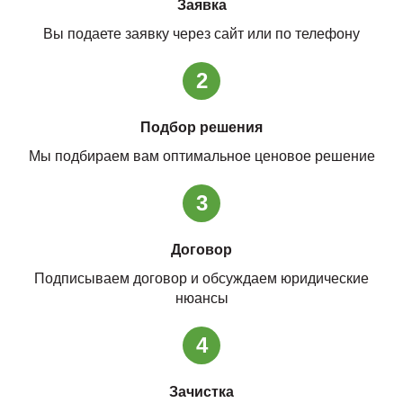
Заявка
Вы подаете заявку через сайт или по телефону
2
Подбор решения
Мы подбираем вам оптимальное ценовое решение
3
Договор
Подписываем договор и обсуждаем юридические
нюансы
4
Зачистка