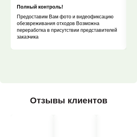
Полный контроль!
Р
Предоставим Вам фото и видеофиксацию
обезвреживания отходов Возможна
переработка в присутствии представителей
заказчика
Отзывы клиентов