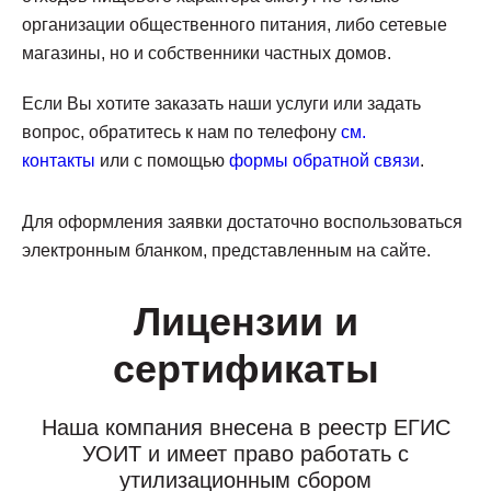
организации общественного питания, либо сетевые
магазины, но и собственники частных домов.
Если Вы хотите заказать наши услуги или задать
вопрос, обратитесь к нам по телефону
см.
контакты
или c помощью
формы обратной связи
.
Для оформления заявки достаточно воспользоваться
электронным бланком, представленным на сайте.
Лицензии и
сертификаты
Наша компания внесена в реестр ЕГИС
УОИТ и имеет право работать с
утилизационным сбором