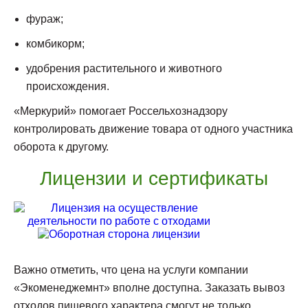
фураж;
комбикорм;
удобрения растительного и животного
происхождения.
«Меркурий» помогает Россельхознадзору
контролировать движение товара от одного участника
оборота к другому.
Лицензии и сертификаты
Важно отметить, что цена на услуги компании
«Экоменеджемнт» вполне доступна. Заказать вывоз
отходов пищевого характера смогут не только