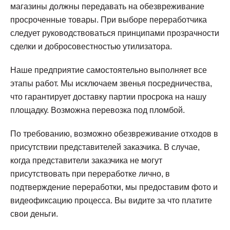
магазины должны передавать на обезвреживание
просроченные товары. При выборе переработчика
следует руководствоваться принципами прозрачности
сделки и добросовестностью утилизатора.
Наше предприятие самостоятельно выполняет все
этапы работ. Мы исключаем звенья посредничества,
что гарантирует доставку партии просрока на нашу
площадку. Возможна перевозка под пломбой.
По требованию, возможно обезвреживание отходов в
присутствии представителей заказчика. В случае,
когда представители заказчика не могут
присутствовать при переработке лично, в
подтверждение переработки, мы предоставим фото и
видеофиксацию процесса. Вы видите за что платите
свои деньги.