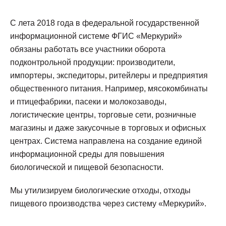
С лета 2018 года в федеральной государственной
информационной системе ФГИС «Меркурий»
обязаны работать все участники оборота
подконтрольной продукции: производители,
импортеры, экспедиторы, ритейлеры и предприятия
общественного питания. Например, мясокомбинаты
и птицефабрики, пасеки и молокозаводы,
логистические центры, торговые сети, розничные
магазины и даже закусочные в торговых и офисных
центрах. Система направлена на создание единой
информационной среды для повышения
биологической и пищевой безопасности.
Мы утилизируем биологические отходы, отходы
пищевого производства через систему «Меркурий».