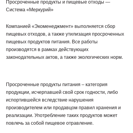
Просроченные продукты и пищевые отходы —
Система «Меркурий»
Компанией «Экоменеджмент» выполняется сбор
пищевых отходов, а также утилизация просроченных
пищевых продуктов питания. Все работы
производятся в рамках действующих
законодательных актов, а также экологических норм.
Просроченные продукты питания – категория
продукции, исчерпавшей свой срок годности, либо
испортившейся вследствие нарушения
производителем или продавцом правил хранения и
реализации. Употребление таких продуктов может
повлечь за собой пищевое отравление.