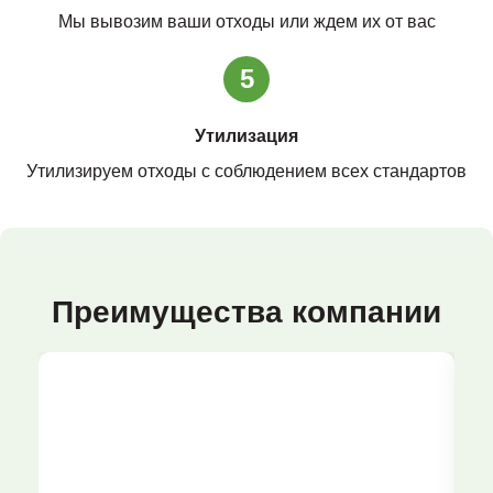
Мы вывозим ваши отходы или ждем их от вас
5
Утилизация
Утилизируем отходы с соблюдением всех стандартов
Преимущества компании