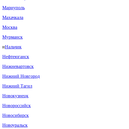
Мариуполь
Махачкала
Москва
Мурманск
н
Нальчик
Нефтеюганск
Нижневартовск
Нижний Новгород
Нижний Тагил
Новокузнецк
Новороссийск
Новосибирск
Новоуральск