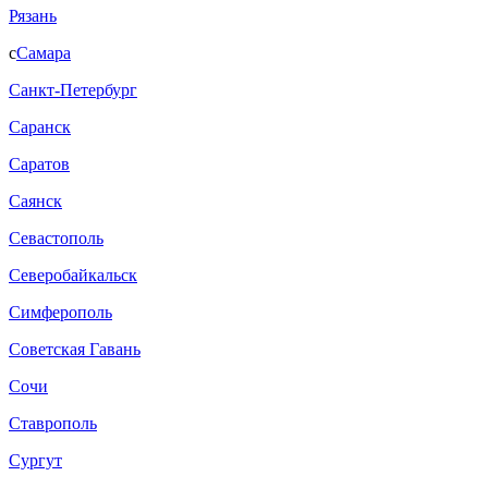
Рязань
с
Самара
Санкт-Петербург
Саранск
Саратов
Саянск
Севастополь
Северобайкальск
Симферополь
Советская Гавань
Сочи
Ставрополь
Сургут