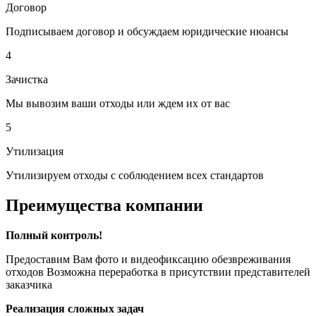
Договор
Подписываем договор и обсуждаем юридические нюансы
4
Зачистка
Мы вывозим ваши отходы или ждем их от вас
5
Утилизация
Утилизируем отходы с соблюдением всех стандартов
Преимущества компании
Полный контроль!
Предоставим Вам фото и видеофиксацию обезвреживания
отходов Возможна переработка в присутствии представителей
заказчика
Реализация сложных задач