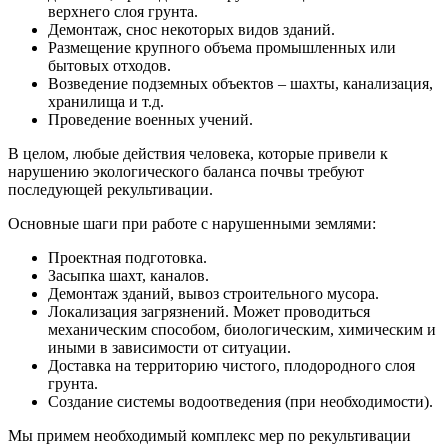
верхнего слоя грунта.
Демонтаж, снос некоторых видов зданий.
Размещение крупного объема промышленных или
бытовых отходов.
Возведение подземных объектов – шахты, канализация,
хранилища и т.д.
Проведение военных учений.
В целом, любые действия человека, которые привели к
нарушению экологического баланса почвы требуют
последующей рекультивации.
Основные шаги при работе с нарушенными землями:
Проектная подготовка.
Засыпка шахт, каналов.
Демонтаж зданий, вывоз строительного мусора.
Локализация загрязнений. Может проводиться
механическим способом, биологическим, химическим и
иными в зависимости от ситуации.
Доставка на территорию чистого, плодородного слоя
грунта.
Создание системы водоотведения (при необходимости).
Мы примем необходимый комплекс мер по рекультивации