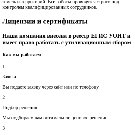
земель и территорий. Все работы проводятся строго под
контролем квалифицированных сотрудников.
Лицензии и сертификаты
Наша компания внесена в реестр ЕГИС УОИТ и
имеет право работать с утилизационным сбором
Как мы работаем
1
Заявка
Вы подаете заявку через сайт или по телефону
2
Подбор решения
Мы подбираем вам оптимальное ценовое решение
3