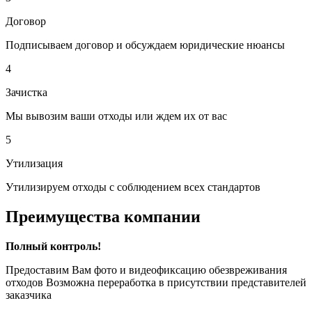
Договор
Подписываем договор и обсуждаем юридические нюансы
4
Зачистка
Мы вывозим ваши отходы или ждем их от вас
5
Утилизация
Утилизируем отходы с соблюдением всех стандартов
Преимущества компании
Полный контроль!
Предоставим Вам фото и видеофиксацию обезвреживания
отходов Возможна переработка в присутствии представителей
заказчика