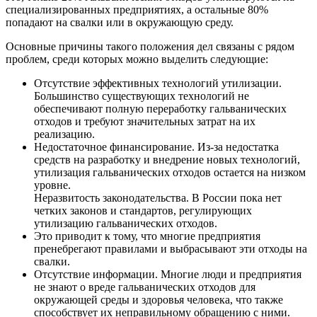
специализированных предприятиях, а остальные 80%
попадают на свалки или в окружающую среду.
Основные причины такого положения дел связаны с рядом
проблем, среди которых можно выделить следующие:
Отсутствие эффективных технологий утилизации.
Большинство существующих технологий не
обеспечивают полную переработку гальванических
отходов и требуют значительных затрат на их
реализацию.
Недостаточное финансирование. Из-за недостатка
средств на разработку и внедрение новых технологий,
утилизация гальванических отходов остается на низком
уровне.
Неразвитость законодательства. В России пока нет
четких законов и стандартов, регулирующих
утилизацию гальванических отходов.
Это приводит к тому, что многие предприятия
пренебрегают правилами и выбрасывают эти отходы на
свалки.
Отсутствие информации. Многие люди и предприятия
не знают о вреде гальванических отходов для
окружающей среды и здоровья человека, что также
способствует их неправильному обращению с ними.