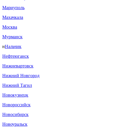
Мариуполь
Махачкала
Москва
Мурманск
н
Нальчик
Нефтеюганск
Нижневартовск
Нижний Новгород
Нижний Тагил
Новокузнецк
Новороссийск
Новосибирск
Новоуральск