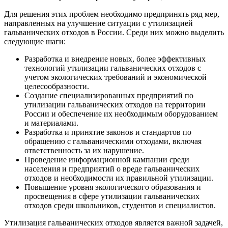
Для решения этих проблем необходимо предпринять ряд мер,
направленных на улучшение ситуации с утилизацией
гальванических отходов в России. Среди них можно выделить
следующие шаги:
Разработка и внедрение новых, более эффективных
технологий утилизации гальванических отходов с
учетом экологических требований и экономической
целесообразности.
Создание специализированных предприятий по
утилизации гальванических отходов на территории
России и обеспечение их необходимым оборудованием
и материалами.
Разработка и принятие законов и стандартов по
обращению с гальваническими отходами, включая
ответственность за их нарушение.
Проведение информационной кампании среди
населения и предприятий о вреде гальванических
отходов и необходимости их правильной утилизации.
Повышение уровня экологического образования и
просвещения в сфере утилизации гальванических
отходов среди школьников, студентов и специалистов.
Утилизация гальванических отходов является важной задачей,