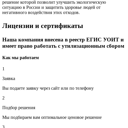
решение которой позволит улучшить экологическую
ситуацию в России и защитить здоровье людей от
негативного воздействия этих отходов.
Лицензии и сертификаты
Наша компания внесена в реестр ЕГИС УОИТ и
имеет право работать с утилизационным сбором
Как мы работаем
1
Заявка
Вы подаете заявку через сайт или по телефону
2
Подбор решения
Мы подбираем вам оптимальное ценовое решение
3