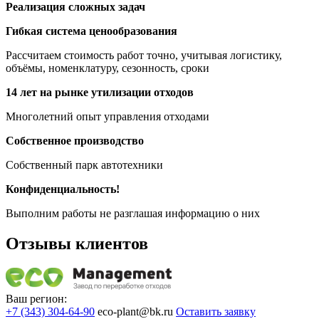
Реализация сложных задач
Гибкая система ценообразования
Рассчитаем стоимость работ точно, учитывая логистику,
объёмы, номенклатуру, сезонность, сроки
14 лет на рынке утилизации отходов
Многолетний опыт управления отходами
Собственное производство
Собственный парк автотехники
Конфиденциальность!
Выполним работы не разглашая информацию о них
Отзывы клиентов
Ваш регион:
+7 (343) 304-64-90
eco-plant@bk.ru
Оставить заявку