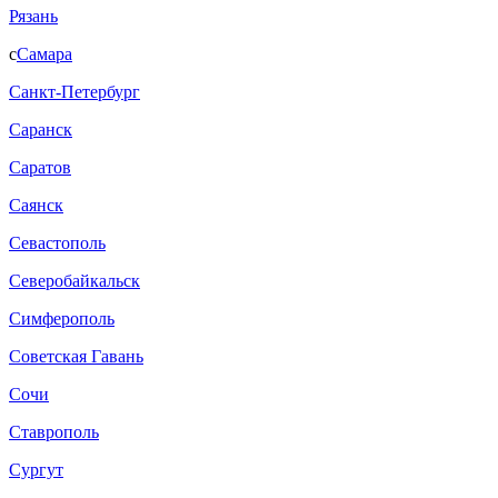
Рязань
с
Самара
Санкт-Петербург
Саранск
Саратов
Саянск
Севастополь
Северобайкальск
Симферополь
Советская Гавань
Сочи
Ставрополь
Сургут