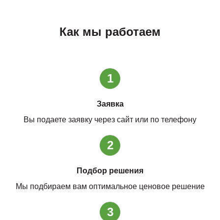
Как мы работаем
1
Заявка
Вы подаете заявку через сайт или по телефону
2
Подбор решения
Мы подбираем вам оптимальное ценовое решение
3