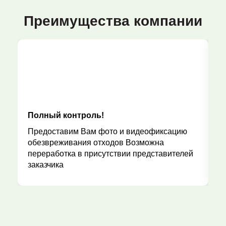
Преимущества компании
Полный контроль!
Р
Предоставим Вам фото и видеофиксацию
обезвреживания отходов Возможна
переработка в присутствии представителей
заказчика