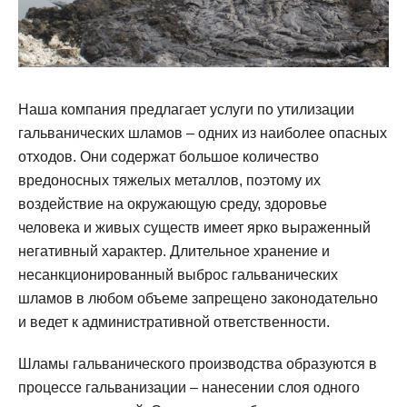
Наша компания предлагает услуги по утилизации
гальванических шламов – одних из наиболее опасных
отходов. Они содержат большое количество
вредоносных тяжелых металлов, поэтому их
воздействие на окружающую среду, здоровье
человека и живых существ имеет ярко выраженный
негативный характер. Длительное хранение и
несанкционированный выброс гальванических
шламов в любом объеме запрещено законодательно
и ведет к административной ответственности.
Шламы гальванического производства образуются в
процессе гальванизации – нанесении слоя одного