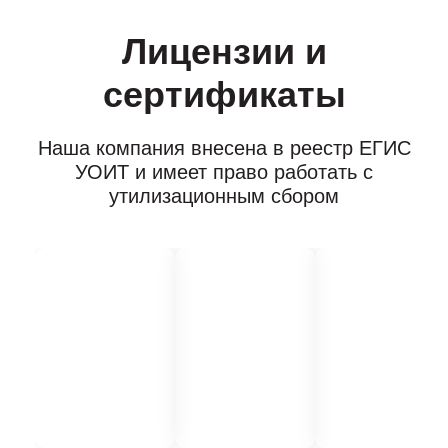
Лицензии и
сертификаты
Наша компания внесена в реестр ЕГИС
УОИТ и имеет право работать с
утилизационным сбором