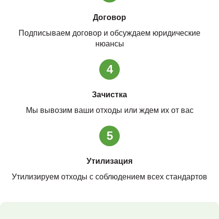
Договор
Подписываем договор и обсуждаем юридические
нюансы
4
Зачистка
Мы вывозим ваши отходы или ждем их от вас
5
Утилизация
Утилизируем отходы с соблюдением всех стандартов