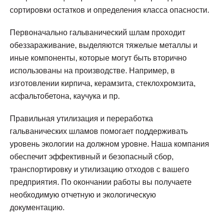
сортировки остатков и определения класса опасности.
Первоначально гальванический шлам проходит
обеззараживание, выделяются тяжелые металлы и
иные компоненты, которые могут быть вторично
использованы на производстве. Например, в
изготовлении кирпича, керамзита, стеклохромзита,
асфальтобетона, каучука и пр.
Правильная утилизация и переработка
гальванических шламов помогает поддерживать
уровень экологии на должном уровне. Наша компания
обеспечит эффективный и безопасный сбор,
транспортировку и утилизацию отходов с вашего
предприятия. По окончании работы вы получаете
необходимую отчетную и экологическую
документацию.