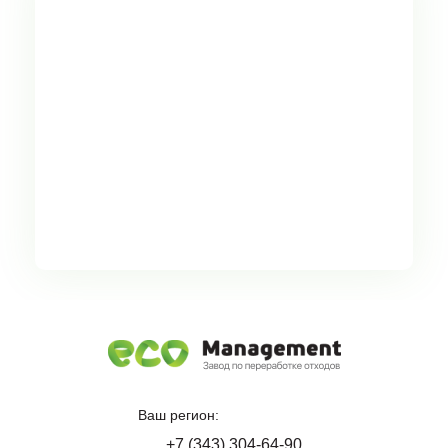
Ваш регион:
+7 (343) 304-64-90