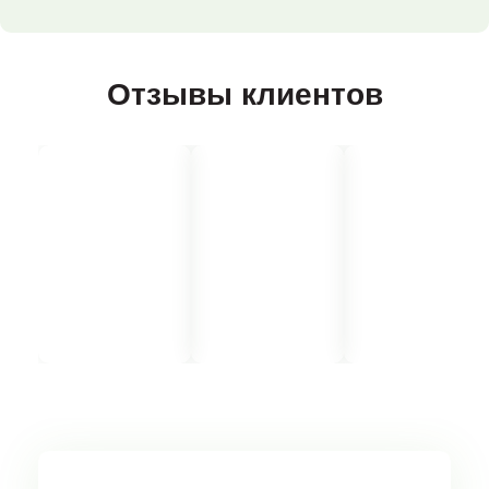
Отзывы клиентов