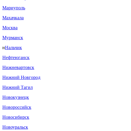
Мариуполь
Махачкала
Москва
Мурманск
н
Нальчик
Нефтеюганск
Нижневартовск
Нижний Новгород
Нижний Тагил
Новокузнецк
Новороссийск
Новосибирск
Новоуральск