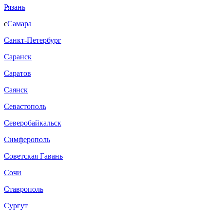
Рязань
с
Самара
Санкт-Петербург
Саранск
Саратов
Саянск
Севастополь
Северобайкальск
Симферополь
Советская Гавань
Сочи
Ставрополь
Сургут