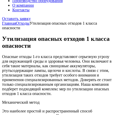
Производство оборудования
О компании
Контакты
Оставить заявку
Главная
Отходы
Утилизация опасных отходов 1 класса
опасности
Утилизация опасных отходов 1 класса
опасности
Опасные отходы 1-го класса представляют серьезную угрозу
для окружающей среды и здоровья человека. Они включают в
себя такие материалы, как свинцовые аккумуляторы,
ртутьсодержащие лампы, щелочи и кислоты. В связи с этим,
утилизация таких отходов требует особого внимания и
применения специализированных методов. Доверять ее стоит
только специализированным организациям. Наша компания
подберет подходящий комплекс мер по утилизации опасных
отходов 1 класса опасности.
Механический метод
Это наиболее простой и распространенный способ