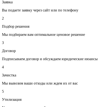
Заявка
Вы подаете заявку через сайт или по телефону
2
Подбор решения
Мы подбираем вам оптимальное ценовое решение
3
Договор
Подписываем договор и обсуждаем юридические нюансы
4
Зачистка
Мы вывозим ваши отходы или ждем их от вас
5
Утилизация