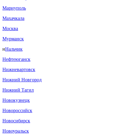
Мариуполь
Махачкала
Москва
Мурманск
н
Нальчик
Нефтеюганск
Нижневартовск
Нижний Новгород
Нижний Тагил
Новокузнецк
Новороссийск
Новосибирск
Новоуральск