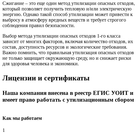
Сжигание – это еще один метод утилизации опасных отходов,
который позволяет получить тепловую и/или электрическую
энергию. Однако такой способ утилизации может привести к
выбросу в атмосферу вредных веществ и требует строгого
соблюдения правил безопасности.
Выбор метода утилизации опасных отходов 1-го класса
зависит от многих факторов, включая количество отходов, их
состав, доступность ресурсов и экологические требования.
Важно помнить, что правильная утилизация опасных отходов
не только защищает окружающую среду, но и снижает риски
для здоровья человека и экономики.
Лицензии и сертификаты
Наша компания внесена в реестр ЕГИС УОИТ и
имеет право работать с утилизационным сбором
Как мы работаем
1