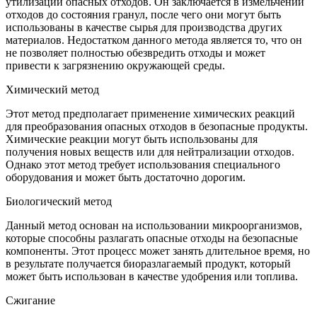
утилизации опасных отходов. Он заключается в измельчении
отходов до состояния гранул, после чего они могут быть
использованы в качестве сырья для производства других
материалов. Недостатком данного метода является то, что он
не позволяет полностью обезвредить отходы и может
привести к загрязнению окружающей среды.
Химический метод
Этот метод предполагает применение химических реакций
для преобразования опасных отходов в безопасные продукты.
Химические реакции могут быть использованы для
получения новых веществ или для нейтрализации отходов.
Однако этот метод требует использования специального
оборудования и может быть достаточно дорогим.
Биологический метод
Данный метод основан на использовании микроорганизмов,
которые способны разлагать опасные отходы на безопасные
компоненты. Этот процесс может занять длительное время, но
в результате получается биоразлагаемый продукт, который
может быть использован в качестве удобрения или топлива.
Сжигание