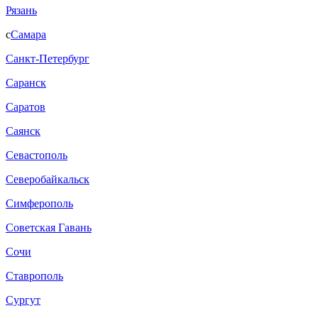
Рязань
с
Самара
Санкт-Петербург
Саранск
Саратов
Саянск
Севастополь
Северобайкальск
Симферополь
Советская Гавань
Сочи
Ставрополь
Сургут