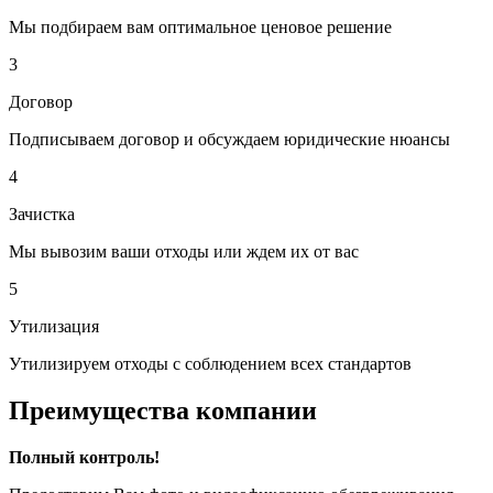
Мы подбираем вам оптимальное ценовое решение
3
Договор
Подписываем договор и обсуждаем юридические нюансы
4
Зачистка
Мы вывозим ваши отходы или ждем их от вас
5
Утилизация
Утилизируем отходы с соблюдением всех стандартов
Преимущества компании
Полный контроль!