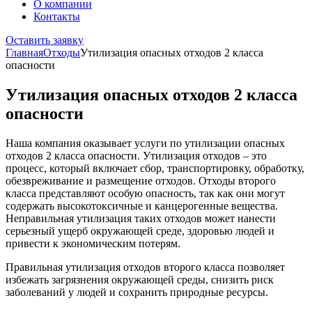
О компании
Контакты
Оставить заявку
Главная
Отходы
Утилизация опасных отходов 2 класса
опасности
Утилизация опасных отходов 2 класса
опасности
Наша компания оказывает услуги по утилизации опасных
отходов 2 класса опасности. Утилизация отходов – это
процесс, который включает сбор, транспортировку, обработку,
обезвреживание и размещение отходов. Отходы второго
класса представляют особую опасность, так как они могут
содержать высокотоксичные и канцерогенные вещества.
Неправильная утилизация таких отходов может нанести
серьезный ущерб окружающей среде, здоровью людей и
привести к экономическим потерям.
Правильная утилизация отходов второго класса позволяет
избежать загрязнения окружающей среды, снизить риск
заболеваний у людей и сохранить природные ресурсы.