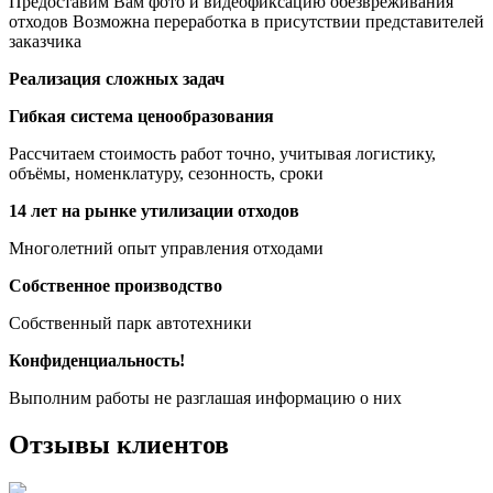
Предоставим Вам фото и видеофиксацию обезвреживания
отходов Возможна переработка в присутствии представителей
заказчика
Реализация сложных задач
Гибкая система ценообразования
Рассчитаем стоимость работ точно, учитывая логистику,
объёмы, номенклатуру, сезонность, сроки
14 лет на рынке утилизации отходов
Многолетний опыт управления отходами
Собственное производство
Собственный парк автотехники
Конфиденциальность!
Выполним работы не разглашая информацию о них
Отзывы клиентов