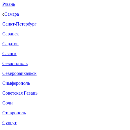
Рязань
с
Самара
Санкт-Петербург
Саранск
Саратов
Саянск
Севастополь
Северобайкальск
Симферополь
Советская Гавань
Сочи
Ставрополь
Сургут