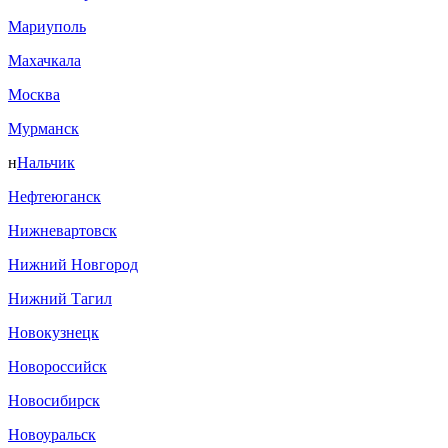
Мариуполь
Махачкала
Москва
Мурманск
н
Нальчик
Нефтеюганск
Нижневартовск
Нижний Новгород
Нижний Тагил
Новокузнецк
Новороссийск
Новосибирск
Новоуральск