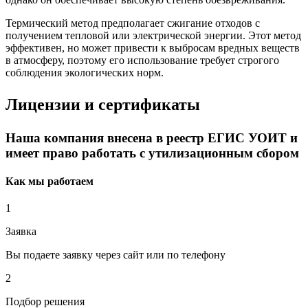
Термический метод предполагает сжигание отходов с
получением тепловой или электрической энергии. Этот метод
эффективен, но может привести к выбросам вредных веществ
в атмосферу, поэтому его использование требует строгого
соблюдения экологических норм.
Лицензии и сертификаты
Наша компания внесена в реестр ЕГИС УОИТ и
имеет право работать с утилизационным сбором
Как мы работаем
1
Заявка
Вы подаете заявку через сайт или по телефону
2
Подбор решения