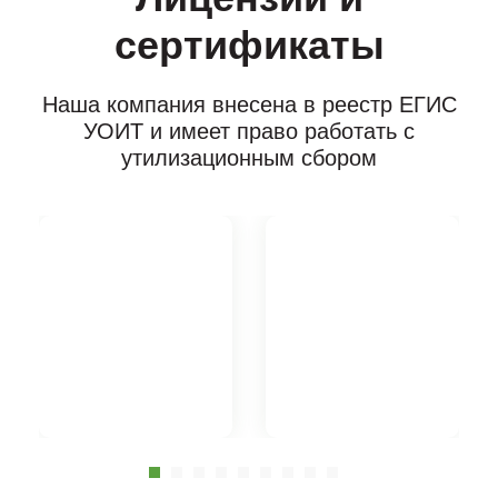
сертификаты
Наша компания внесена в реестр ЕГИС
УОИТ и имеет право работать с
утилизационным сбором