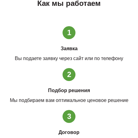
Как мы работаем
1
Заявка
Вы подаете заявку через сайт или по телефону
2
Подбор решения
Мы подбираем вам оптимальное ценовое решение
3
Договор