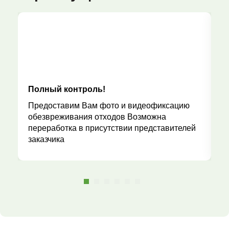
Полный контроль!
Р
Предоставим Вам фото и видеофиксацию
обезвреживания отходов Возможна
переработка в присутствии представителей
заказчика