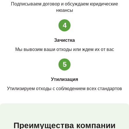
Подписываем договор и обсуждаем юридические
нюансы
4
Зачистка
Мы вывозим ваши отходы или ждем их от вас
5
Утилизация
Утилизируем отходы с соблюдением всех стандартов
Преимущества компании