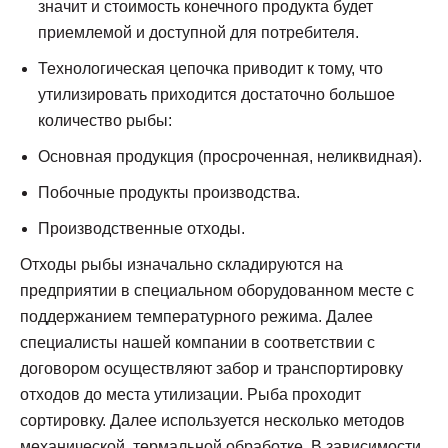
значит и стоимость конечного продукта будет
приемлемой и доступной для потребителя.
Технологическая цепочка приводит к тому, что
утилизировать приходится достаточно большое
количество рыбы:
Основная продукция (просроченная, неликвидная).
Побочные продукты производства.
Производственные отходы.
Отходы рыбы изначально складируются на
предприятии в специальном оборудованном месте с
поддержанием температурного режима. Далее
специалисты нашей компании в соответствии с
договором осуществляют забор и транспортировку
отходов до места утилизации. Рыба проходит
сортировку. Далее используется несколько методов
механической, термальной обработке. В зависимости