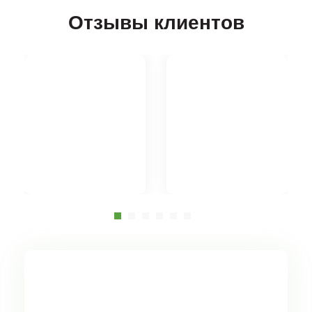
Отзывы клиентов