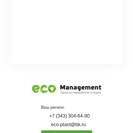
Ваш регион:
+7 (343) 304-64-90
eco-plant@bk.ru