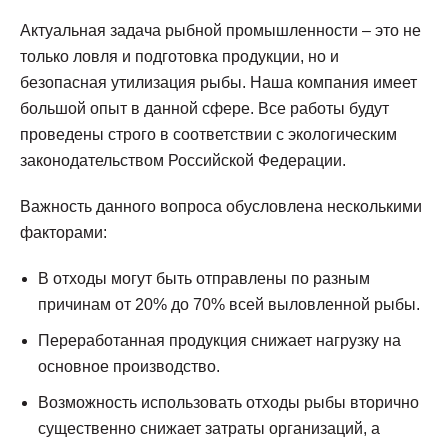
Актуальная задача рыбной промышленности – это не
только ловля и подготовка продукции, но и
безопасная утилизация рыбы. Наша компания имеет
большой опыт в данной сфере. Все работы будут
проведены строго в соответствии с экологическим
законодательством Российской Федерации.
Важность данного вопроса обусловлена несколькими
факторами:
В отходы могут быть отправлены по разным
причинам от 20% до 70% всей выловленной рыбы.
Переработанная продукция снижает нагрузку на
основное производство.
Возможность использовать отходы рыбы вторично
существенно снижает затраты организаций, а