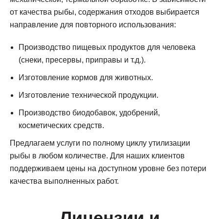
от качества рыбы, содержания отходов выбирается
направление для повторного использования:
Производство пищевых продуктов для человека
(снеки, пресервы, приправы и т.д.).
Изготовление кормов для животных.
Изготовление технической продукции.
Производство биодобавок, удобрений,
косметических средств.
Предлагаем услуги по полному циклу утилизации
рыбы в любом количестве. Для наших клиентов
поддерживаем цены на доступном уровне без потери
качества выполненных работ.
Лицензии и