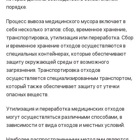
порядке.
Процесс вывоза медицинского мусора включает в
себя несколько этапов: сбор, временное хранение,
транспортировка, утилизация или переработка. Сбор
и временное хранение отходов осуществляются в
специальных контейнерах, которые обеспечивают
защиту окружающей среды от возможного
загрязнения. Транспортировка отходов
осуществляется специализированным транспортом,
который также обеспечивает защиту от утечки
опасных веществ.
Утилизация и переработка медицинских отходов
могут осуществляться различными способами, в
зависимости от вида отходов и местных условий.
Наиболее распространенными методами являются