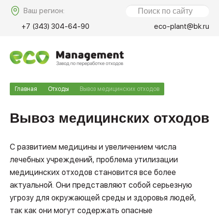
Ваш регион:
+7 (343) 304-64-90
eco-plant@bk.ru
Главная
Отходы
Вывоз медицинских отходов
Вывоз медицинских отходов
С развитием медицины и увеличением числа
лечебных учреждений, проблема утилизации
медицинских отходов становится все более
актуальной. Они представляют собой серьезную
угрозу для окружающей среды и здоровья людей,
так как они могут содержать опасные