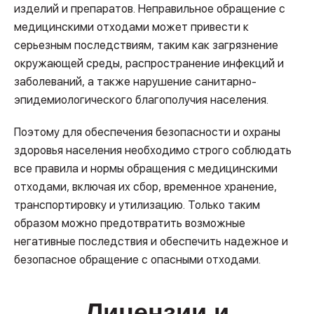
изделий и препаратов. Неправильное обращение с
медицинскими отходами может привести к
серьезным последствиям, таким как загрязнение
окружающей среды, распространение инфекций и
заболеваний, а также нарушение санитарно-
эпидемиологического благополучия населения.
Поэтому для обеспечения безопасности и охраны
здоровья населения необходимо строго соблюдать
все правила и нормы обращения с медицинскими
отходами, включая их сбор, временное хранение,
транспортировку и утилизацию. Только таким
образом можно предотвратить возможные
негативные последствия и обеспечить надежное и
безопасное обращение с опасными отходами.
Лицензии и