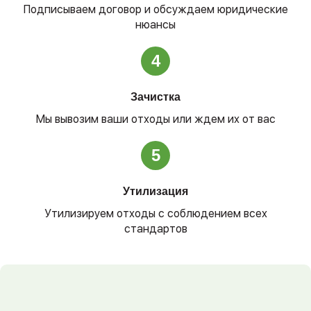
Подписываем договор и обсуждаем юридические
нюансы
4
Зачистка
Мы вывозим ваши отходы или ждем их от вас
5
Утилизация
Утилизируем отходы с соблюдением всех
стандартов