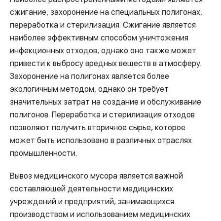
сжигание, захоронение на специальных полигонах,
переработка и стерилизация. Сжигание является
наиболее эффективным способом уничтожения
инфекционных отходов, однако оно также может
привести к выбросу вредных веществ в атмосферу.
Захоронение на полигонах является более
экологичным методом, однако он требует
значительных затрат на создание и обслуживание
полигонов. Переработка и стерилизация отходов
позволяют получить вторичное сырье, которое
может быть использовано в различных отраслях
промышленности.
Вывоз медицинского мусора является важной
составляющей деятельности медицинских
учреждений и предприятий, занимающихся
производством и использованием медицинских