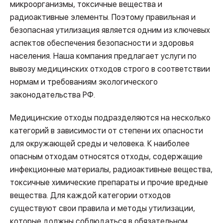
микроорганизмы, токсичные вещества и
радиоактивные элементы. Поэтому правильная и
безопасная утилизация является одним из ключевых
аспектов обеспечения безопасности и здоровья
населения. Наша компания предлагает услуги по
вывозу медицинских отходов строго в соответствии
нормам и требованиям экологического
законодательства РФ.
Медицинские отходы подразделяются на несколько
категорий в зависимости от степени их опасности
для окружающей среды и человека. К наиболее
опасным отходам относятся отходы, содержащие
инфекционные материалы, радиоактивные вещества,
токсичные химические препараты и прочие вредные
вещества. Для каждой категории отходов
существуют свои правила и методы утилизации,
которые должны соблюдаться в обязательном