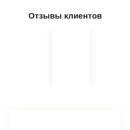
Отзывы клиентов