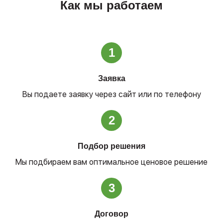
Как мы работаем
1
Заявка
Вы подаете заявку через сайт или по телефону
2
Подбор решения
Мы подбираем вам оптимальное ценовое решение
3
Договор