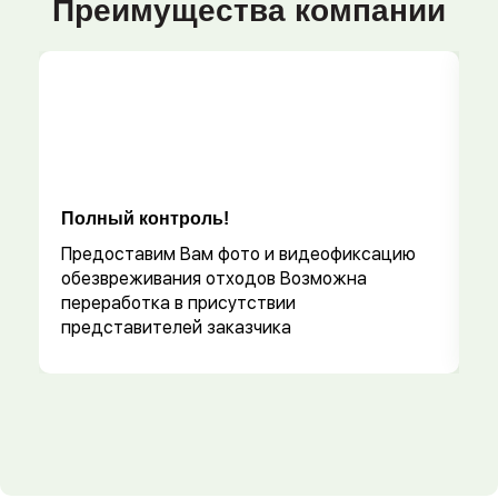
Преимущества компании
Полный контроль!
Р
Предоставим Вам фото и видеофиксацию
обезвреживания отходов Возможна
переработка в присутствии
представителей заказчика