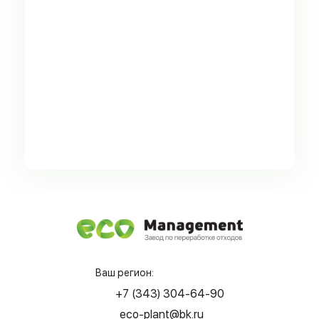
Ваш регион:
+7 (343) 304-64-90
eco-plant@bk.ru