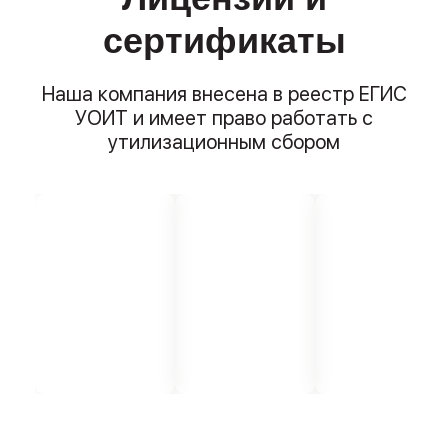
сертификаты
Наша компания внесена в реестр ЕГИС
УОИТ и имеет право работать с
утилизационным сбором