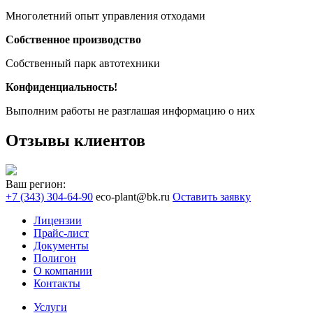
Многолетний опыт управления отходами
Собственное производство
Собственный парк автотехники
Конфиденциальность!
Выполним работы не разглашая информацию о них
Отзывы клиентов
Ваш регион:
+7 (343) 304-64-90
eco-plant@bk.ru
Оставить заявку
Лицензии
Прайс-лист
Документы
Полигон
О компании
Контакты
Услуги