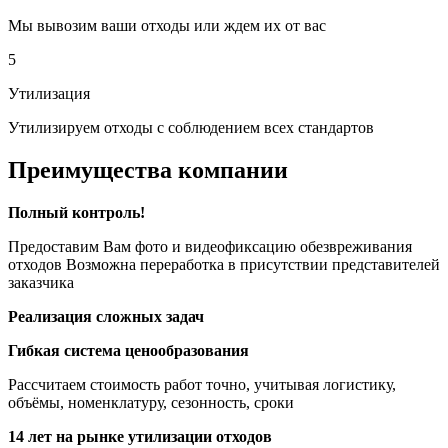
Мы вывозим ваши отходы или ждем их от вас
5
Утилизация
Утилизируем отходы с соблюдением всех стандартов
Преимущества компании
Полный контроль!
Предоставим Вам фото и видеофиксацию обезвреживания
отходов Возможна переработка в присутствии представителей
заказчика
Реализация сложных задач
Гибкая система ценообразования
Рассчитаем стоимость работ точно, учитывая логистику,
объёмы, номенклатуру, сезонность, сроки
14 лет на рынке утилизации отходов