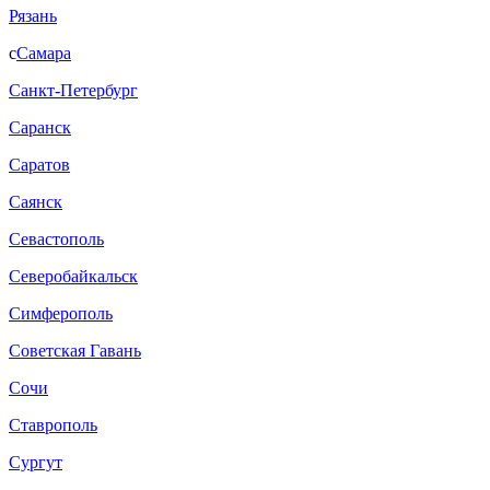
Рязань
с
Самара
Санкт-Петербург
Саранск
Саратов
Саянск
Севастополь
Северобайкальск
Симферополь
Советская Гавань
Сочи
Ставрополь
Сургут