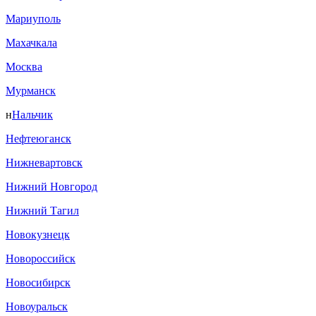
Мариуполь
Махачкала
Москва
Мурманск
н
Нальчик
Нефтеюганск
Нижневартовск
Нижний Новгород
Нижний Тагил
Новокузнецк
Новороссийск
Новосибирск
Новоуральск