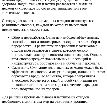
здоровья людей, так как пластик разлагается в земле от
нескольких десятков до сотен лет, выделяя при этом
токсичные вещества.
Сегодня для вывоза полимерных отходов используются
различные способы, каждый из которых имеет свои
преимущества и недостатки.
Сбор и переработка. Один из наиболее эффективных
способов вывоза полимерных отходов – это их сбор и
переработка. В результате переработки пластиковые
отходы превращаются в сырье, которое можно
использовать для производства новых товаров. Однако
этот способ требует значительных инвестиций в
инфраструктуру, оборудование и обучение персонала.
Сжигание. Сжигание пластиковых отходов может быть
эффективным способом их утилизации, однако при этом
образуются вредные вещества, которые загрязняют
атмосферу. Кроме того, такой способ утилизации не
позволяет использовать отходы в качестве сырья для
производства новых товаров.
Для решения проблемы вывоза пластиковых отходов
необходимо принять ряд мер на различных уровнях: