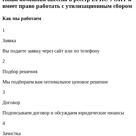
имеет право работать с утилизационным сбором
Как мы работаем
1
Заявка
Вы подаете заявку через сайт или по телефону
2
Подбор решения
Мы подбираем вам оптимальное ценовое решение
3
Договор
Подписываем договор и обсуждаем юридические нюансы
4
Зачистка