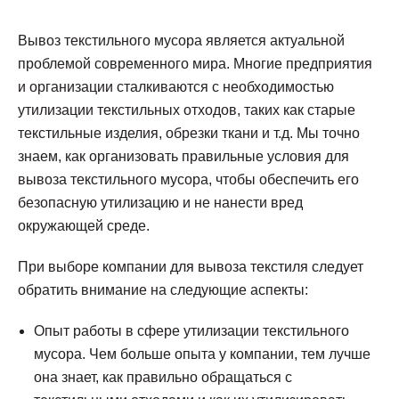
Вывоз текстильного мусора является актуальной
проблемой современного мира. Многие предприятия
и организации сталкиваются с необходимостью
утилизации текстильных отходов, таких как старые
текстильные изделия, обрезки ткани и т.д. Мы точно
знаем, как организовать правильные условия для
вывоза текстильного мусора, чтобы обеспечить его
безопасную утилизацию и не нанести вред
окружающей среде.
При выборе компании для вывоза текстиля следует
обратить внимание на следующие аспекты:
Опыт работы в сфере утилизации текстильного
мусора. Чем больше опыта у компании, тем лучше
она знает, как правильно обращаться с