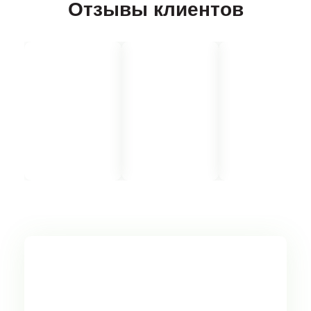
Отзывы клиентов