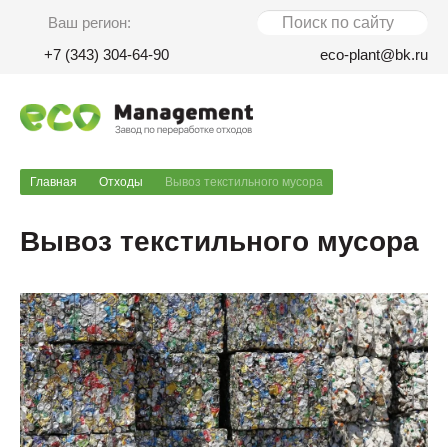
Ваш регион:
+7 (343) 304-64-90
eco-plant@bk.ru
Главная
Отходы
Вывоз текстильного мусора
Вывоз текстильного мусора