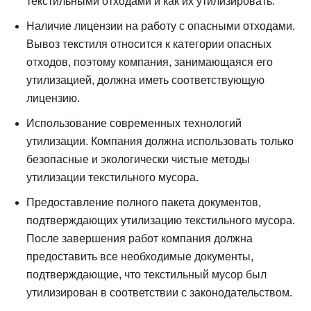
текстильными отходами и как их утилизировать.
Наличие лицензии на работу с опасными отходами.
Вывоз текстиля относится к категории опасных
отходов, поэтому компания, занимающаяся его
утилизацией, должна иметь соответствующую
лицензию.
Использование современных технологий
утилизации. Компания должна использовать только
безопасные и экологически чистые методы
утилизации текстильного мусора.
Предоставление полного пакета документов,
подтверждающих утилизацию текстильного мусора.
После завершения работ компания должна
предоставить все необходимые документы,
подтверждающие, что текстильный мусор был
утилизирован в соответствии с законодательством.