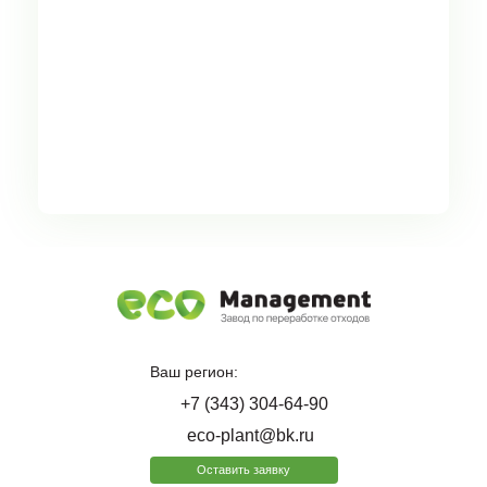
Ваш регион:
+7 (343) 304-64-90
eco-plant@bk.ru
Оставить заявку