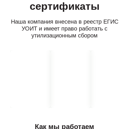
сертификаты
Наша компания внесена в реестр ЕГИС
УОИТ и имеет право работать с
утилизационным сбором
Как мы работаем