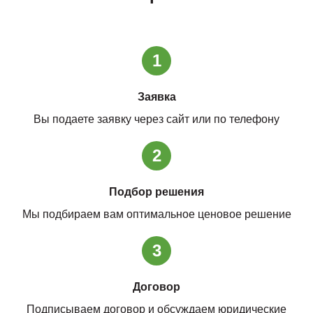
1
Заявка
Вы подаете заявку через сайт или по телефону
2
Подбор решения
Мы подбираем вам оптимальное ценовое решение
3
Договор
Подписываем договор и обсуждаем юридические