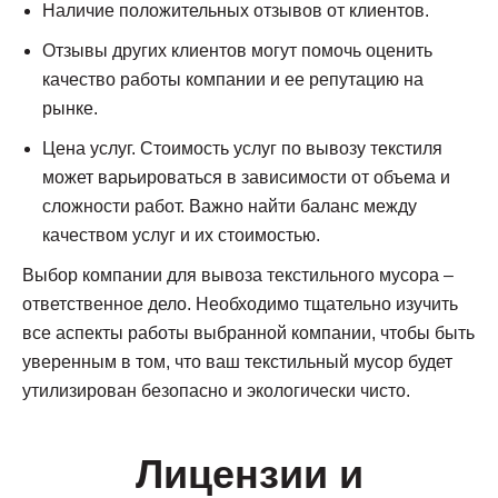
Наличие положительных отзывов от клиентов.
Отзывы других клиентов могут помочь оценить
качество работы компании и ее репутацию на
рынке.
Цена услуг. Стоимость услуг по вывозу текстиля
может варьироваться в зависимости от объема и
сложности работ. Важно найти баланс между
качеством услуг и их стоимостью.
Выбор компании для вывоза текстильного мусора –
ответственное дело. Необходимо тщательно изучить
все аспекты работы выбранной компании, чтобы быть
уверенным в том, что ваш текстильный мусор будет
утилизирован безопасно и экологически чисто.
Лицензии и