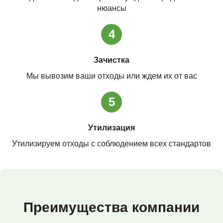
нюансы
4
Зачистка
Мы вывозим ваши отходы или ждем их от вас
5
Утилизация
Утилизируем отходы с соблюдением всех стандартов
Преимущества компании