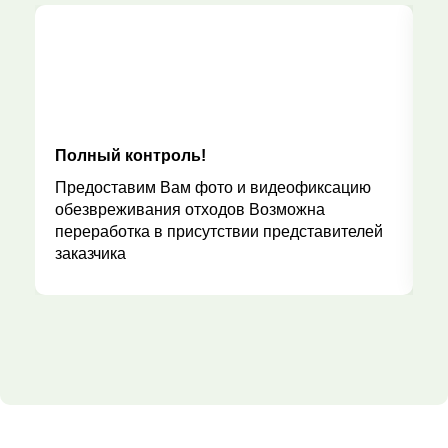
Полный контроль!
Р
Предоставим Вам фото и видеофиксацию
обезвреживания отходов Возможна
переработка в присутствии представителей
заказчика