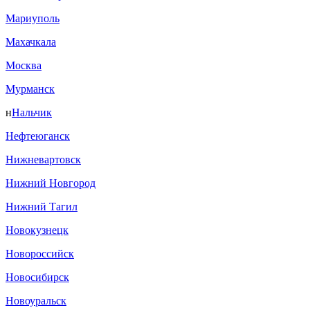
Мариуполь
Махачкала
Москва
Мурманск
н
Нальчик
Нефтеюганск
Нижневартовск
Нижний Новгород
Нижний Тагил
Новокузнецк
Новороссийск
Новосибирск
Новоуральск