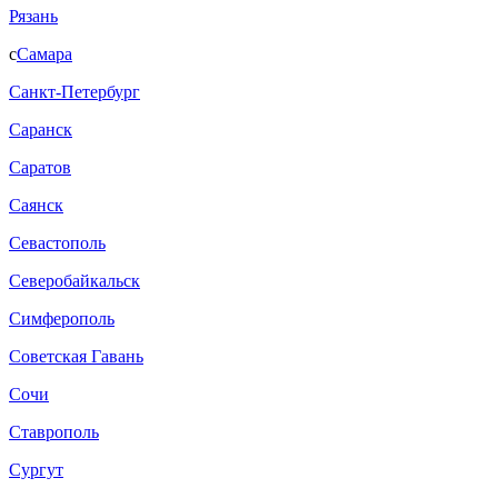
Рязань
с
Самара
Санкт-Петербург
Саранск
Саратов
Саянск
Севастополь
Северобайкальск
Симферополь
Советская Гавань
Сочи
Ставрополь
Сургут